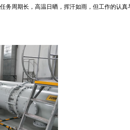
任务周期长，高温日晒，挥汗如雨，但工作