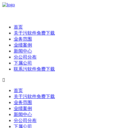
首页
关于污软件免费下载
业务范围
业绩案例
新闻中心
分公司分布
下属公司
联系污软件免费下载

首页
关于污软件免费下载
业务范围
业绩案例
新闻中心
分公司分布
下属公司