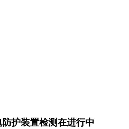
电防护装置检测在进行中