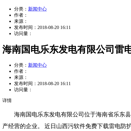
分类：
新闻中心
作者：
来源：
发布时间：
2018-08-20 16:11
访问量：
海南国电乐东发电有限公司雷
分类：
新闻中心
作者：
来源：
发布时间：
2018-08-20 16:11
访问量：
详情
海南国电乐东发电有限公司位于海南省乐东县莺歌
产经营
的
企业
。
近日山西污软件免费下载雷电防护有